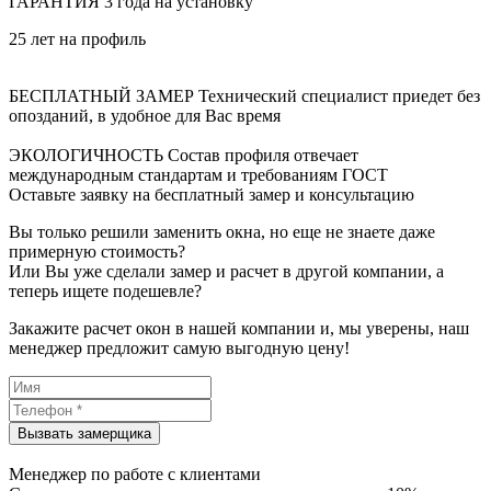
ГАРАНТИЯ
3 года на установку
25 лет на профиль
БЕСПЛАТНЫЙ ЗАМЕР
Технический специалист приедет без
опозданий, в удобное для Вас время
ЭКОЛОГИЧНОСТЬ
Состав профиля отвечает
международным стандартам и требованиям ГОСТ
Оставьте заявку на бесплатный замер и консультацию
Вы только решили заменить окна, но еще не знаете даже
примерную стоимость?
Или Вы уже сделали замер и расчет в другой компании, а
теперь ищете подешевле?
Закажите расчет окон в нашей компании и, мы уверены, наш
менеджер предложит самую выгодную цену!
Менеджер по работе с клиентами