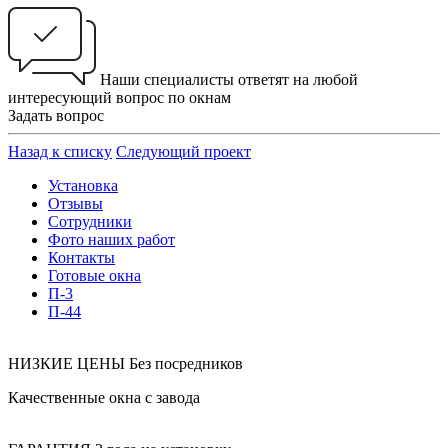
Наши специалисты ответят на любой
интересующий вопрос по окнам
Задать вопрос
Назад к списку
Следующий проект
Установка
Отзывы
Сотрудники
Фото наших работ
Контакты
Готовые окна
П-3
П-44
НИЗКИЕ ЦЕНЫ
Без посредников
Качественные окна с завода