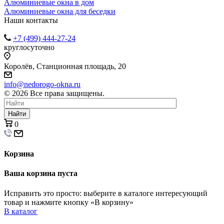
Алюминиевые окна в дом
Алюминиевые окна для беседки
Наши контакты
+7 (499) 444-27-24
круглосуточно
Королёв, Станционная площадь, 20
info@nedorogo-okna.ru
©
2026
Все права защищены.
Найти
0
Корзина
Ваша корзина пуста
Исправить это просто: выберите в каталоге интересующий
товар и нажмите кнопку «В корзину»
В каталог