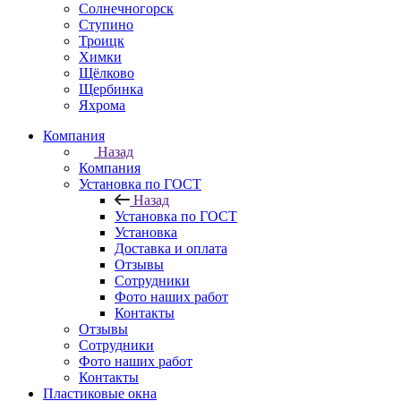
Солнечногорск
Ступино
Троицк
Химки
Щёлково
Щербинка
Яхрома
Компания
Назад
Компания
Установка по ГОСТ
Назад
Установка по ГОСТ
Установка
Доставка и оплата
Отзывы
Сотрудники
Фото наших работ
Контакты
Отзывы
Сотрудники
Фото наших работ
Контакты
Пластиковые окна