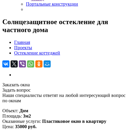
Портальные конструкции
Солнцезащитное остекление для
частного дома
Главная
Проекты
Остекление коттеджей
Заказать окна
Задать вопрос
Наши специалисты ответят на любой интересующий вопрос
по окнам
Объект:
Дом
Площадь:
3м2
Оказанные услуги:
Пластиковое окно в квартиру
Цена:
35000 руб.