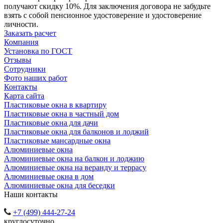
получают скидку 10%. Для заключения договора не забудьте
взять с собой пенсионное удостоверение и удостоверение
личности.
Заказать расчет
Компания
Установка по ГОСТ
Отзывы
Сотрудники
Фото наших работ
Контакты
Карта сайта
Пластиковые окна в квартиру
Пластиковые окна в частный дом
Пластиковые окна для дачи
Пластиковые окна для балконов и лоджий
Пластиковые мансардные окна
Алюминиевые окна
Алюминиевые окна на балкон и лоджию
Алюминиевые окна на веранду и террасу
Алюминиевые окна в дом
Алюминиевые окна для беседки
Наши контакты
+7 (499) 444-27-24
круглосуточно