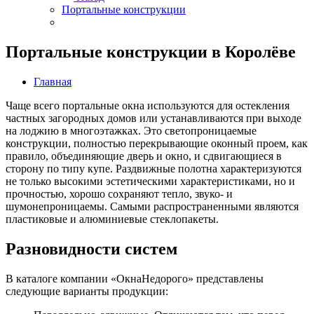
Портальные конструкции
Портальные конструкции в Королёве
Главная
Чаще всего портальные окна используются для остекления
частных загородных домов или устанавливаются при выходе
на лоджию в многоэтажках. Это светопроницаемые
конструкции, полностью перекрывающие оконный проем, как
правило, объединяющие дверь и окно, и сдвигающиеся в
сторону по типу купе. Раздвижные полотна характеризуются
не только высокими эстетическими характеристиками, но и
прочностью, хорошо сохраняют тепло, звуко- и
шумонепроницаемы. Самыми распространенными являются
пластиковые и алюминиевые стеклопакеты.
Разновидности систем
В каталоге компании «ОкнаНедорого» представлены
следующие варианты продукции: