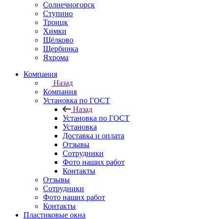
Солнечногорск
Ступино
Троицк
Химки
Щёлково
Щербинка
Яхрома
Компания
Назад
Компания
Установка по ГОСТ
Назад
Установка по ГОСТ
Установка
Доставка и оплата
Отзывы
Сотрудники
Фото наших работ
Контакты
Отзывы
Сотрудники
Фото наших работ
Контакты
Пластиковые окна