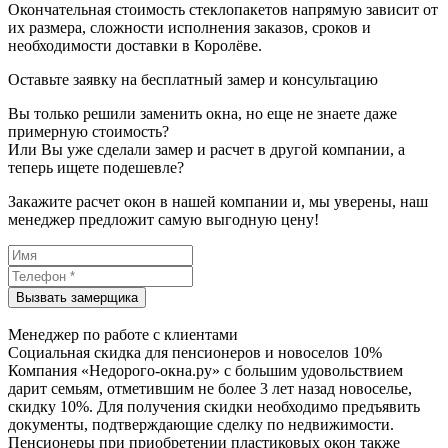
Окончательная стоимость стеклопакетов напрямую зависит от
их размера, сложности исполнения заказов, сроков и
необходимости доставки в Королёве.
Оставьте заявку на бесплатный замер и консультацию
Вы только решили заменить окна, но еще не знаете даже
примерную стоимость?
Или Вы уже сделали замер и расчет в другой компании, а
теперь ищете подешевле?
Закажите расчет окон в нашей компании и, мы уверены, наш
менеджер предложит самую выгодную цену!
Менеджер по работе с клиентами
Социальная скидка для пенсионеров и новоселов 10%
Компания «Недорого-окна.ру» с большим удовольствием
дарит семьям, отметившим не более 3 лет назад новоселье,
скидку 10%. Для получения скидки необходимо предъявить
документы, подтверждающие сделку по недвижимости.
Пенсионеры при приобретении пластиковых окон также