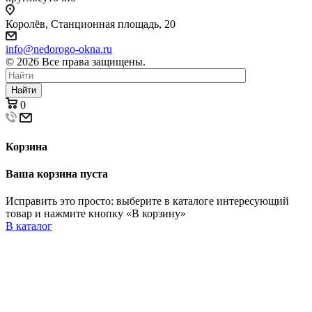
Королёв, Станционная площадь, 20
info@nedorogo-okna.ru
©
2026
Все права защищены.
Найти
0
Корзина
Ваша корзина пуста
Исправить это просто: выберите в каталоге интересующий
товар и нажмите кнопку «В корзину»
В каталог