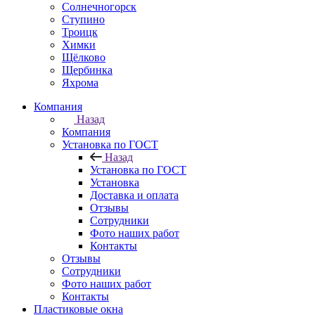
Солнечногорск
Ступино
Троицк
Химки
Щёлково
Щербинка
Яхрома
Компания
Назад
Компания
Установка по ГОСТ
Назад
Установка по ГОСТ
Установка
Доставка и оплата
Отзывы
Сотрудники
Фото наших работ
Контакты
Отзывы
Сотрудники
Фото наших работ
Контакты
Пластиковые окна