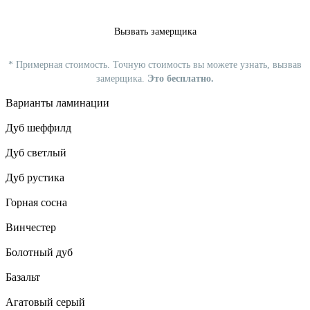
Вызвать замерщика
*
Примерная стоимость. Точную стоимость вы можете узнать, вызвав
замерщика.
Это бесплатно.
Варианты ламинации
Дуб шеффилд
Дуб светлый
Дуб рустика
Горная сосна
Винчестер
Болотный дуб
Базальт
Агатовый серый