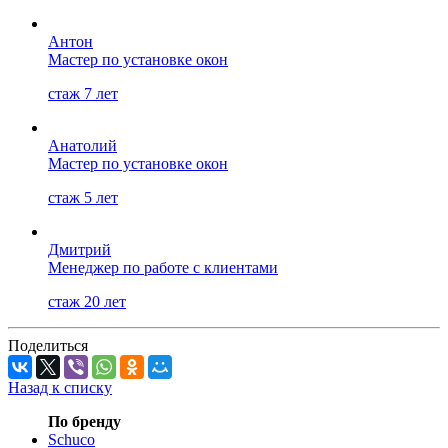
Антон
Мастер по установке окон
стаж 7 лет
Анатолий
Мастер по установке окон
стаж 5 лет
Дмитрий
Менеджер по работе с клиентами
стаж 20 лет
Поделиться
Назад к списку
По бренду
Schuco