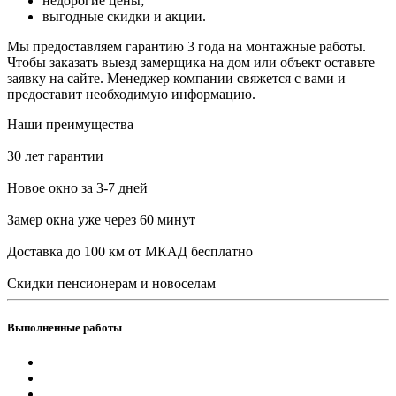
недорогие цены;
выгодные скидки и акции.
Мы предоставляем гарантию 3 года на монтажные работы.
Чтобы заказать выезд замерщика на дом или объект оставьте
заявку на сайте. Менеджер компании свяжется с вами и
предоставит необходимую информацию.
Наши преимущества
30 лет гарантии
Новое окно за 3-7 дней
Замер окна уже через 60 минут
Доставка до 100 км от МКАД бесплатно
Скидки пенсионерам и новоселам
Выполненные работы