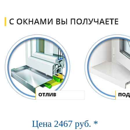
Цена
2467
руб.
*