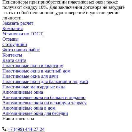
Пенсионеры при приобретении пластиковых окон также
получают скидку 10%. Для заключения договора не забудьте
взять с собой пенсионное удостоверение и удостоверение
личности.
Заказать расчет
Компания
Установка по ГОСТ
Отзывы
Сотрудники
Фото наших работ
Контакты
Карта сайта
Пластиковые окна в квартиру
Пластиковые окна в частный дом
Пластиковые окна для дачи
Пластиковые окна для балконов и лоджий
Пластиковые мансардные окна
Алюминиевые окна
Алюминиевые окна на балкон и лоджию
Алюминиевые окна на веранду и террасу
Алюминиевые окна в дом
Алюминиевые окна для беседки
Наши контакты
+7 (499) 444-27-24