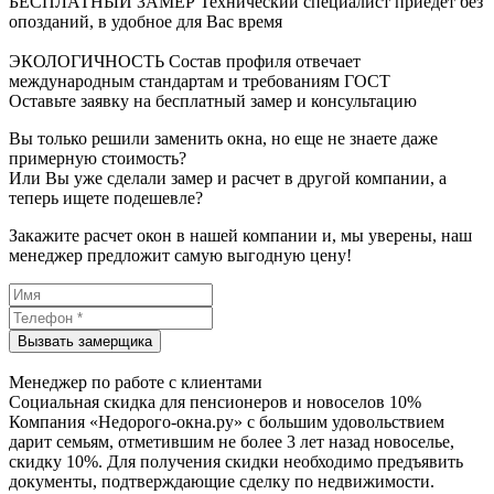
БЕСПЛАТНЫЙ ЗАМЕР
Технический специалист приедет без
опозданий, в удобное для Вас время
ЭКОЛОГИЧНОСТЬ
Состав профиля отвечает
международным стандартам и требованиям ГОСТ
Оставьте заявку на бесплатный замер и консультацию
Вы только решили заменить окна, но еще не знаете даже
примерную стоимость?
Или Вы уже сделали замер и расчет в другой компании, а
теперь ищете подешевле?
Закажите расчет окон в нашей компании и, мы уверены, наш
менеджер предложит самую выгодную цену!
Менеджер по работе с клиентами
Социальная скидка для пенсионеров и новоселов 10%
Компания «Недорого-окна.ру» с большим удовольствием
дарит семьям, отметившим не более 3 лет назад новоселье,
скидку 10%. Для получения скидки необходимо предъявить
документы, подтверждающие сделку по недвижимости.