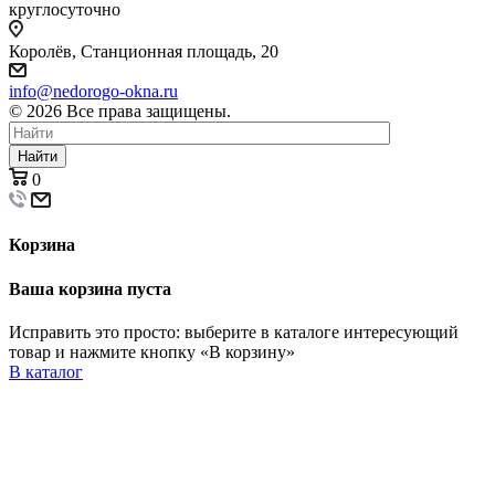
круглосуточно
Королёв, Станционная площадь, 20
info@nedorogo-okna.ru
©
2026
Все права защищены.
Найти
0
Корзина
Ваша корзина пуста
Исправить это просто: выберите в каталоге интересующий
товар и нажмите кнопку «В корзину»
В каталог