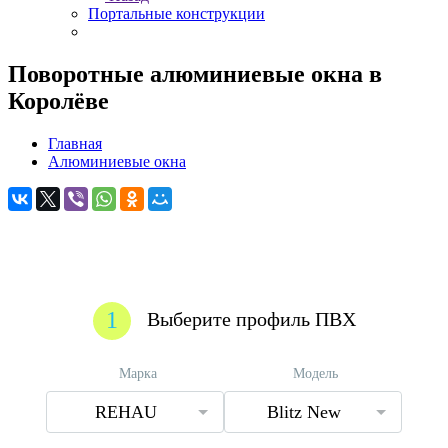
Портальные конструкции
Поворотные алюминиевые окна в
Королёве
Главная
Алюминиевые окна
1
Выберите профиль ПВХ
Марка
Модель
REHAU
Blitz New