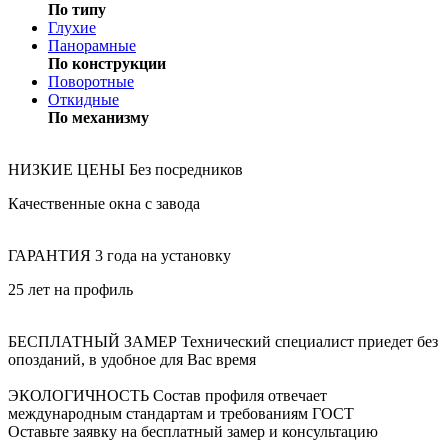
По типу
Глухие
Панорамные
По конструкции
Поворотные
Откидные
По механизму
НИЗКИЕ ЦЕНЫ
Без посредников
Качественные окна с завода
ГАРАНТИЯ
3 года на установку
25 лет на профиль
БЕСПЛАТНЫЙ ЗАМЕР
Технический специалист приедет без
опозданий, в удобное для Вас время
ЭКОЛОГИЧНОСТЬ
Состав профиля отвечает
международным стандартам и требованиям ГОСТ
Оставьте заявку на бесплатный замер и консультацию