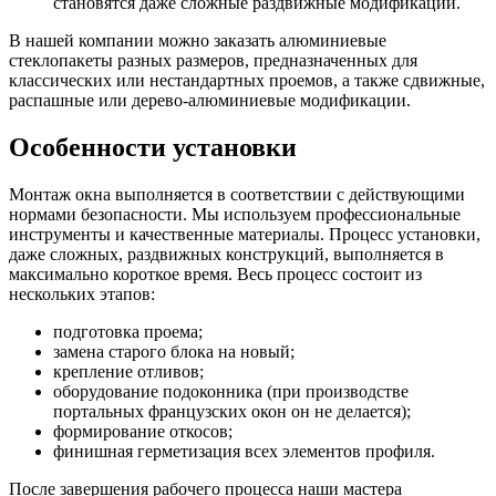
становятся даже сложные раздвижные модификации.
В нашей компании можно заказать алюминиевые
стеклопакеты разных размеров, предназначенных для
классических или нестандартных проемов, а также сдвижные,
распашные или дерево-алюминиевые модификации.
Особенности установки
Монтаж окна выполняется в соответствии с действующими
нормами безопасности. Мы используем профессиональные
инструменты и качественные материалы. Процесс установки,
даже сложных, раздвижных конструкций, выполняется в
максимально короткое время. Весь процесс состоит из
нескольких этапов:
подготовка проема;
замена старого блока на новый;
крепление отливов;
оборудование подоконника (при производстве
портальных французских окон он не делается);
формирование откосов;
финишная герметизация всех элементов профиля.
После завершения рабочего процесса наши мастера