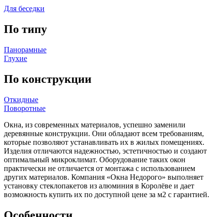
Для беседки
По типу
Панорамные
Глухие
По конструкции
Откидные
Поворотные
Окна, из современных материалов, успешно заменили
деревянные конструкции. Они обладают всем требованиям,
которые позволяют устанавливать их в жилых помещениях.
Изделия отличаются надежностью, эстетичностью и создают
оптимальный микроклимат. Оборудование таких окон
практически не отличается от монтажа с использованием
других материалов. Компания «Окна Недорого» выполняет
установку стеклопакетов из алюминия в Королёве и дает
возможность купить их по доступной цене за м2 с гарантией.
Особенности