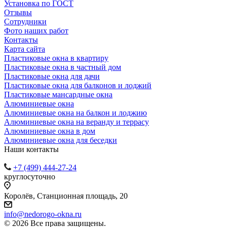
Установка по ГОСТ
Отзывы
Сотрудники
Фото наших работ
Контакты
Карта сайта
Пластиковые окна в квартиру
Пластиковые окна в частный дом
Пластиковые окна для дачи
Пластиковые окна для балконов и лоджий
Пластиковые мансардные окна
Алюминиевые окна
Алюминиевые окна на балкон и лоджию
Алюминиевые окна на веранду и террасу
Алюминиевые окна в дом
Алюминиевые окна для беседки
Наши контакты
+7 (499) 444-27-24
круглосуточно
Королёв, Станционная площадь, 20
info@nedorogo-okna.ru
©
2026
Все права защищены.