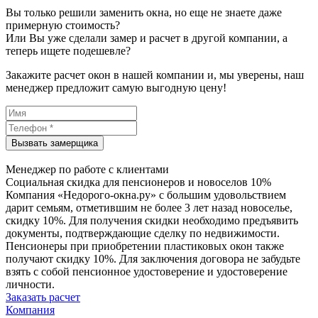
Вы только решили заменить окна, но еще не знаете даже
примерную стоимость?
Или Вы уже сделали замер и расчет в другой компании, а
теперь ищете подешевле?
Закажите расчет окон в нашей компании и, мы уверены, наш
менеджер предложит самую выгодную цену!
Менеджер по работе с клиентами
Социальная скидка для пенсионеров и новоселов 10%
Компания «Недорого-окна.ру» с большим удовольствием
дарит семьям, отметившим не более 3 лет назад новоселье,
скидку 10%. Для получения скидки необходимо предъявить
документы, подтверждающие сделку по недвижимости.
Пенсионеры при приобретении пластиковых окон также
получают скидку 10%. Для заключения договора не забудьте
взять с собой пенсионное удостоверение и удостоверение
личности.
Заказать расчет
Компания