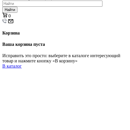
Найти
0
Корзина
Ваша корзина пуста
Исправить это просто: выберите в каталоге интересующий
товар и нажмите кнопку «В корзину»
В каталог