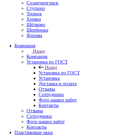
Солнечногорск
Ступино
Троицк
Химки
Щёлково
Щербинка
Яхрома
Компания
Назад
Компания
Установка по ГОСТ
Назад
Установка по ГОСТ
Установка
Доставка и оплата
Отзывы
Сотрудники
Фото наших работ
Контакты
Отзывы
Сотрудники
Фото наших работ
Контакты
Пластиковые окна