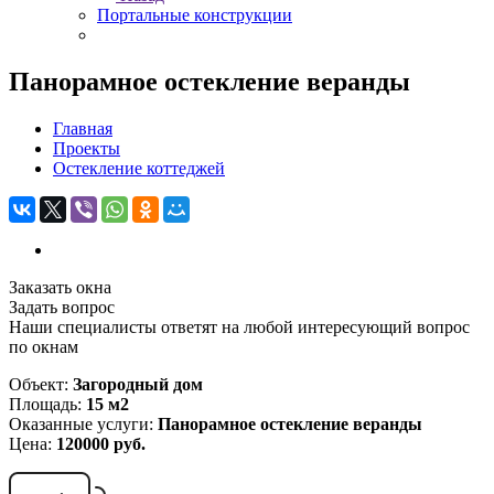
Портальные конструкции
Панорамное остекление веранды
Главная
Проекты
Остекление коттеджей
Заказать окна
Задать вопрос
Наши специалисты ответят на любой интересующий вопрос
по окнам
Объект:
Загородный дом
Площадь:
15 м2
Оказанные услуги:
Панорамное остекление веранды
Цена:
120000 руб.