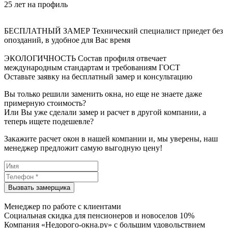
25 лет на профиль
БЕСПЛАТНЫЙ ЗАМЕР
Технический специалист приедет без
опозданий, в удобное для Вас время
ЭКОЛОГИЧНОСТЬ
Состав профиля отвечает
международным стандартам и требованиям ГОСТ
Оставьте заявку на бесплатный замер и консультацию
Вы только решили заменить окна, но еще не знаете даже
примерную стоимость?
Или Вы уже сделали замер и расчет в другой компании, а
теперь ищете подешевле?
Закажите расчет окон в нашей компании и, мы уверены, наш
менеджер предложит самую выгодную цену!
Менеджер по работе с клиентами
Социальная скидка для пенсионеров и новоселов 10%
Компания «Недорого-окна.ру» с большим удовольствием