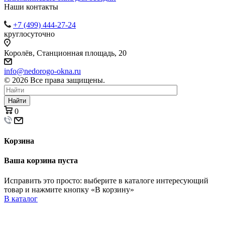
Наши контакты
+7 (499) 444-27-24
круглосуточно
Королёв, Станционная площадь, 20
info@nedorogo-okna.ru
©
2026
Все права защищены.
Найти
0
Корзина
Ваша корзина пуста
Исправить это просто: выберите в каталоге интересующий
товар и нажмите кнопку «В корзину»
В каталог