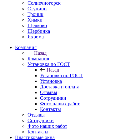
Солнечногорск
Ступино
Троицк
Химки
Щёлково
Щербинка
Яхрома
Компания
Назад
Компания
Установка по ГОСТ
Назад
Установка по ГОСТ
Установка
Доставка и оплата
Отзывы
Сотрудники
Фото наших работ
Контакты
Отзывы
Сотрудники
Фото наших работ
Контакты
Пластиковые окна