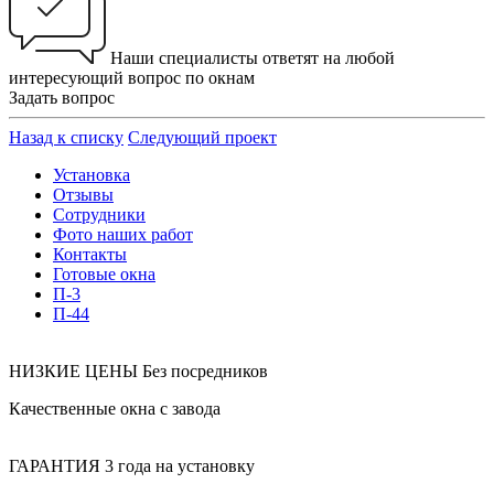
Наши специалисты ответят на любой
интересующий вопрос по окнам
Задать вопрос
Назад к списку
Следующий проект
Установка
Отзывы
Сотрудники
Фото наших работ
Контакты
Готовые окна
П-3
П-44
НИЗКИЕ ЦЕНЫ
Без посредников
Качественные окна с завода
ГАРАНТИЯ
3 года на установку