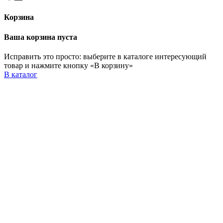
Корзина
Ваша корзина пуста
Исправить это просто: выберите в каталоге интересующий
товар и нажмите кнопку «В корзину»
В каталог