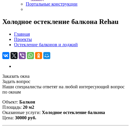
Портальные конструкции
Холодное остекление балкона Rehau
Главная
Проекты
Остекление балконов и лоджий
Заказать окна
Задать вопрос
Наши специалисты ответят на любой интересующий вопрос
по окнам
Объект:
Балкон
Площадь:
20 м2
Оказанные услуги:
Холодное остекление балкона
Цена:
30000 руб.