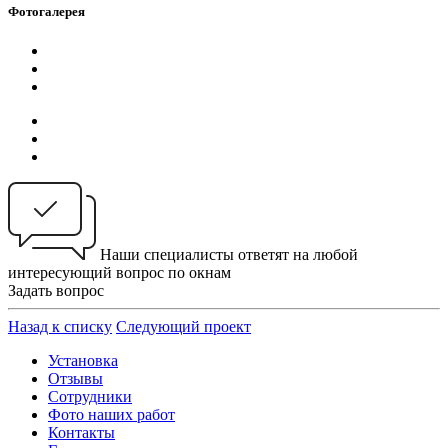
Фотогалерея
Наши специалисты ответят на любой
интересующий вопрос по окнам
Задать вопрос
Назад к списку
Следующий проект
Установка
Отзывы
Сотрудники
Фото наших работ
Контакты