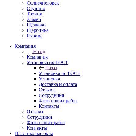
Солнечногорск
Ступино
Троицк
Химки
Щёлково
Щербинка
Яхрома
Компания
Назад
Компания
Установка по ГОСТ
Назад
Установка по ГОСТ
Установка
Доставка и оплата
Отзывы
Сотрудники
Фото наших работ
Контакты
Отзывы
Сотрудники
Фото наших работ
Контакты
Пластиковые окна