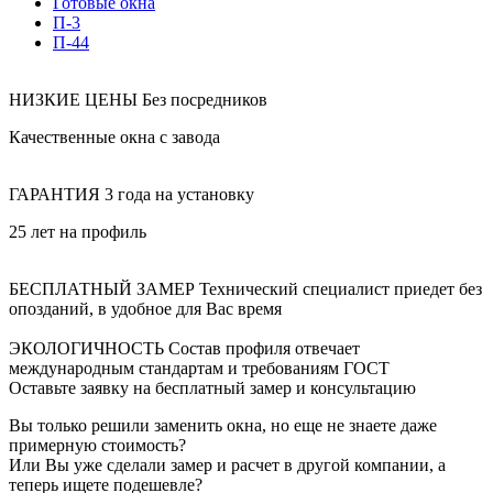
Готовые окна
П-3
П-44
НИЗКИЕ ЦЕНЫ
Без посредников
Качественные окна с завода
ГАРАНТИЯ
3 года на установку
25 лет на профиль
БЕСПЛАТНЫЙ ЗАМЕР
Технический специалист приедет без
опозданий, в удобное для Вас время
ЭКОЛОГИЧНОСТЬ
Состав профиля отвечает
международным стандартам и требованиям ГОСТ
Оставьте заявку на бесплатный замер и консультацию
Вы только решили заменить окна, но еще не знаете даже
примерную стоимость?
Или Вы уже сделали замер и расчет в другой компании, а
теперь ищете подешевле?