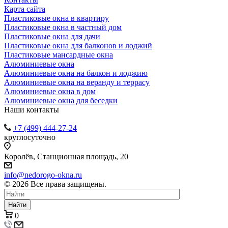
Карта сайта
Пластиковые окна в квартиру
Пластиковые окна в частный дом
Пластиковые окна для дачи
Пластиковые окна для балконов и лоджий
Пластиковые мансардные окна
Алюминиевые окна
Алюминиевые окна на балкон и лоджию
Алюминиевые окна на веранду и террасу
Алюминиевые окна в дом
Алюминиевые окна для беседки
Наши контакты
+7 (499) 444-27-24
круглосуточно
Королёв, Станционная площадь, 20
info@nedorogo-okna.ru
©
2026
Все права защищены.
Найти
0