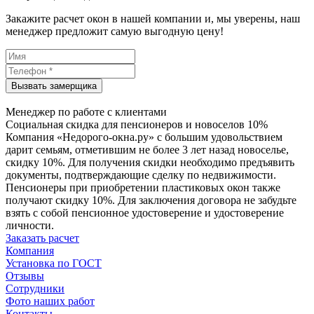
Закажите расчет окон в нашей компании и, мы уверены, наш
менеджер предложит самую выгодную цену!
Менеджер по работе с клиентами
Социальная скидка для пенсионеров и новоселов 10%
Компания «Недорого-окна.ру» с большим удовольствием
дарит семьям, отметившим не более 3 лет назад новоселье,
скидку 10%. Для получения скидки необходимо предъявить
документы, подтверждающие сделку по недвижимости.
Пенсионеры при приобретении пластиковых окон также
получают скидку 10%. Для заключения договора не забудьте
взять с собой пенсионное удостоверение и удостоверение
личности.
Заказать расчет
Компания
Установка по ГОСТ
Отзывы
Сотрудники
Фото наших работ
Контакты