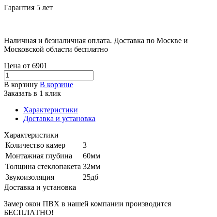
Гарантия 5 лет
Наличная и безналичная оплата. Доставка по Москве и
Московской области бесплатно
Цена от
6901
В корзину
В корзине
Заказать в 1 клик
Характеристики
Доставка и установка
Характеристики
Количество камер
3
Монтажная глубина
60мм
Толщина стеклопакета
32мм
Звукоизоляция
25дб
Доставка и установка
Замер окон ПВХ в нашей компании производится
БЕСПЛАТНО!