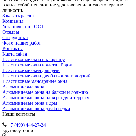
взять с собой пенсионное удостоверение и удостоверение
личности.
Заказать расчет
Компания
Установка по ГОСТ
Отзывы
Сотрудники
Фото наших работ
Контакты
Карта сайта
Пластиковые окна в квартиру
Пластиковые окна в частный дом
Пластиковые окна для дачи
Пластиковые окна для балконов и лоджий
Пластиковые мансардные окна
Алюминиевые окна
Алюминиевые окна на балкон и лоджию
Алюминиевые окна на веранду и террасу
Алюминиевые окна в дом
Алюминиевые окна для беседки
Наши контакты
+7 (499) 444-27-24
круглосуточно