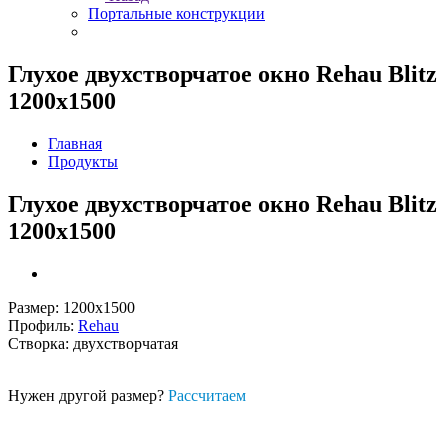
Портальные конструкции
Глухое двухстворчатое окно Rehau Blitz
1200x1500
Главная
Продукты
Глухое двухстворчатое окно Rehau Blitz
1200x1500
Размер: 1200х1500
Профиль:
Rehau
Створка: двухстворчатая
Нужен другой размер?
Рассчитаем