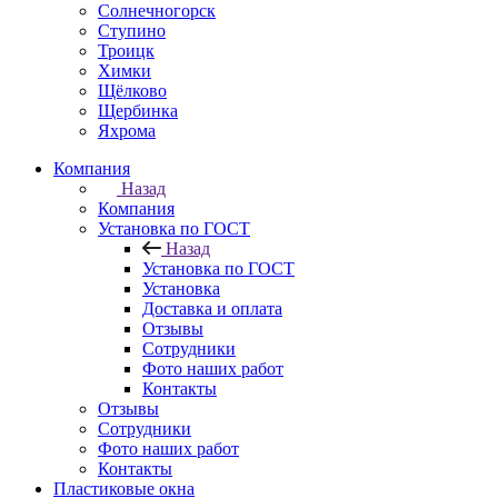
Солнечногорск
Ступино
Троицк
Химки
Щёлково
Щербинка
Яхрома
Компания
Назад
Компания
Установка по ГОСТ
Назад
Установка по ГОСТ
Установка
Доставка и оплата
Отзывы
Сотрудники
Фото наших работ
Контакты
Отзывы
Сотрудники
Фото наших работ
Контакты
Пластиковые окна