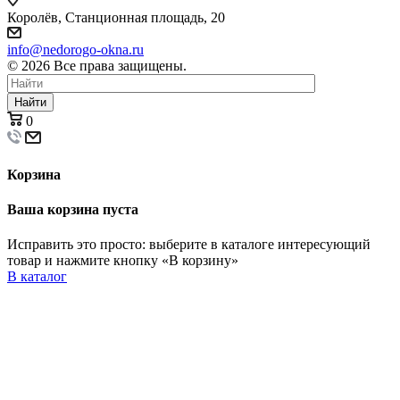
Королёв, Станционная площадь, 20
info@nedorogo-okna.ru
©
2026
Все права защищены.
Найти
0
Корзина
Ваша корзина пуста
Исправить это просто: выберите в каталоге интересующий
товар и нажмите кнопку «В корзину»
В каталог