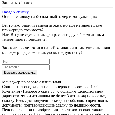
Заказать в 1 клик
Назад к списку
Оставьте заявку на бесплатный замер и консультацию
Вы только решили заменить окна, но еще не знаете даже
примерную стоимость?
Или Вы уже сделали замер и расчет в другой компании, а
теперь ищете подешевле?
Закажите расчет окон в нашей компании и, мы уверены, наш
менеджер предложит самую выгодную цену!
Менеджер по работе с клиентами
Социальная скидка для пенсионеров и новоселов 10%
Компания «Недорого-окна.ру» с большим удовольствием
дарит семьям, отметившим не более 3 лет назад новоселье,
скидку 10%. Для получения скидки необходимо предъявить
документы, подтверждающие сделку по недвижимости.
Пенсионеры при приобретении пластиковых окон также
получают скидку 10%. Для заключения договора не забудьте